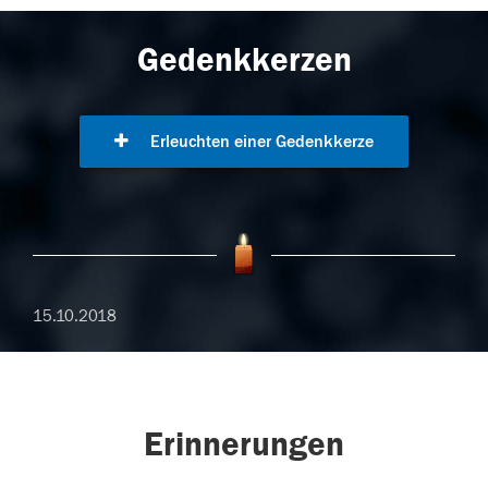
Gedenkkerzen
Erleuchten einer Gedenkkerze
15.10.2018
Erinnerungen