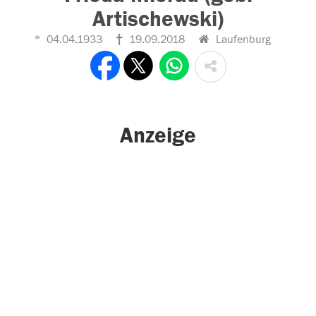
Artischewski)
04.04.1933
19.09.2018
Laufenburg
Anzeige