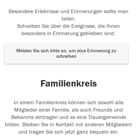
Besondere Erlebnisse und Erinnerungen sollte man
teilen.
Schreiben Sie über die Ereignisse, die Ihnen
besonders in Erinnerung geblieben sind.
Melden Sie sich bitte an, um eine Erinnerung zu
schreiben
Familienkreis
In einem Familienkreis können sich sowohl alle
Mitglieder einer Familie, als auch Freunde und
Bekannte eintragen und so eine Trauergemeinde
bilden. Bleiben Sie in Kontakt mit anderen Mitgliedern
und tragen Sie sich jetzt ganz bequem ein.