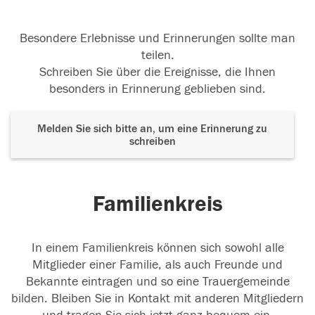
Besondere Erlebnisse und Erinnerungen sollte man
teilen.
Schreiben Sie über die Ereignisse, die Ihnen
besonders in Erinnerung geblieben sind.
Melden Sie sich bitte an, um eine Erinnerung zu
schreiben
Familienkreis
In einem Familienkreis können sich sowohl alle
Mitglieder einer Familie, als auch Freunde und
Bekannte eintragen und so eine Trauergemeinde
bilden. Bleiben Sie in Kontakt mit anderen Mitgliedern