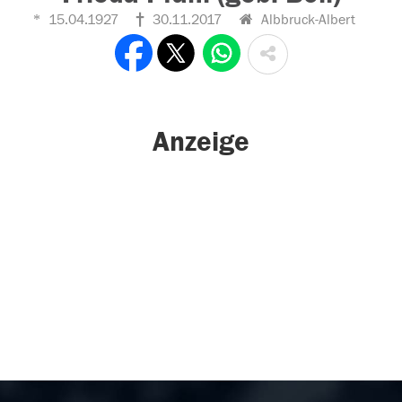
15.04.1927
30.11.2017
Albbruck-Albert
Anzeige