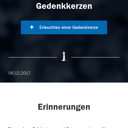
Gedenkkerzen
Erleuchten einer Gedenkkerze
06.12.2017
Erinnerungen