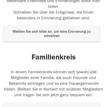
Besondere Erlebnisse und Erinnerungen sollte man
teilen.
Schreiben Sie über die Ereignisse, die Ihnen
besonders in Erinnerung geblieben sind.
Melden Sie sich bitte an, um eine Erinnerung zu
schreiben
Familienkreis
In einem Familienkreis können sich sowohl alle
Mitglieder einer Familie, als auch Freunde und
Bekannte eintragen und so eine Trauergemeinde
bilden. Bleiben Sie in Kontakt mit anderen Mitgliedern
und tragen Sie sich jetzt ganz bequem ein.