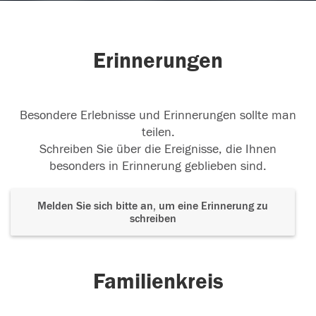
Erinnerungen
Besondere Erlebnisse und Erinnerungen sollte man
teilen.
Schreiben Sie über die Ereignisse, die Ihnen
besonders in Erinnerung geblieben sind.
Melden Sie sich bitte an, um eine Erinnerung zu
schreiben
Familienkreis