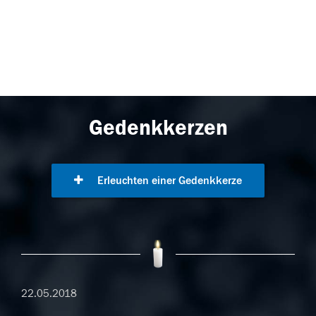
Gedenkkerzen
Erleuchten einer Gedenkkerze
22.05.2018