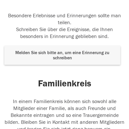
Besondere Erlebnisse und Erinnerungen sollte man
teilen.
Schreiben Sie über die Ereignisse, die Ihnen
besonders in Erinnerung geblieben sind.
Melden Sie sich bitte an, um eine Erinnerung zu
schreiben
Familienkreis
In einem Familienkreis können sich sowohl alle
Mitglieder einer Familie, als auch Freunde und
Bekannte eintragen und so eine Trauergemeinde
bilden. Bleiben Sie in Kontakt mit anderen Mitgliedern