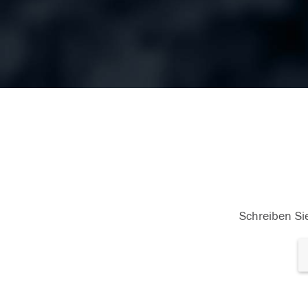
Schreiben Sie