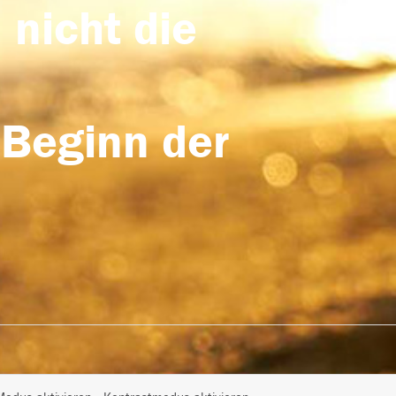
 nicht die
 Beginn der