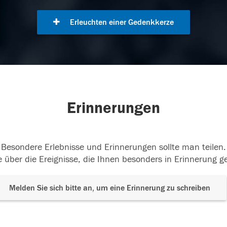
Erleuchten einer Gedenkkerze
Erinnerungen
Besondere Erlebnisse und Erinnerungen sollte man teilen.
 über die Ereignisse, die Ihnen besonders in Erinnerung g
Melden Sie sich bitte an, um eine Erinnerung zu schreiben