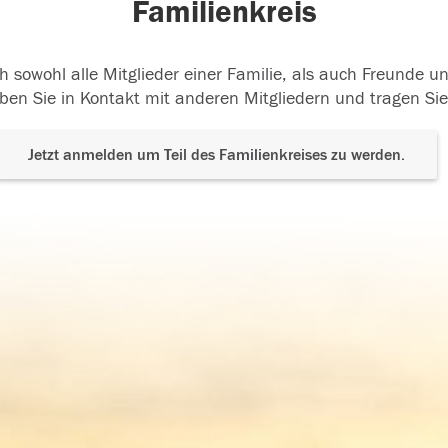
Familienkreis
h sowohl alle Mitglieder einer Familie, als auch Freunde 
ben Sie in Kontakt mit anderen Mitgliedern und tragen Sie
Jetzt anmelden um Teil des Familienkreises zu werden.