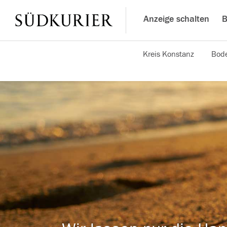
Anzeige schalten
B
Kreis Konstanz
Bode