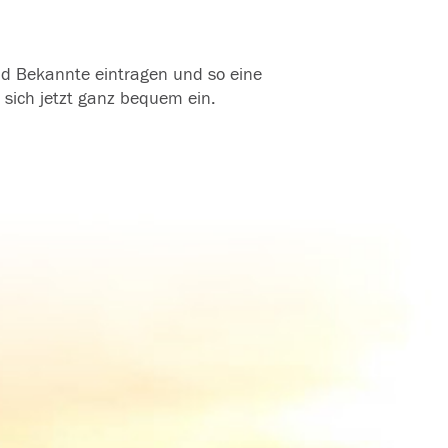
und Bekannte eintragen und so eine
 sich jetzt ganz bequem ein.