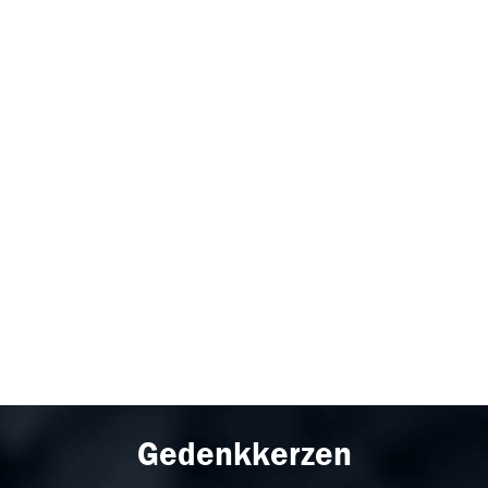
Gedenkkerzen