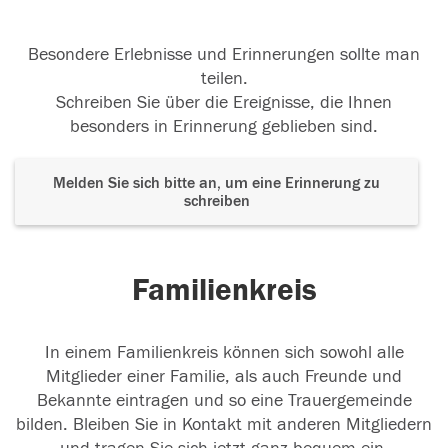
Besondere Erlebnisse und Erinnerungen sollte man
teilen.
Schreiben Sie über die Ereignisse, die Ihnen
besonders in Erinnerung geblieben sind.
Melden Sie sich bitte an, um eine Erinnerung zu
schreiben
Familienkreis
In einem Familienkreis können sich sowohl alle
Mitglieder einer Familie, als auch Freunde und
Bekannte eintragen und so eine Trauergemeinde
bilden. Bleiben Sie in Kontakt mit anderen Mitgliedern