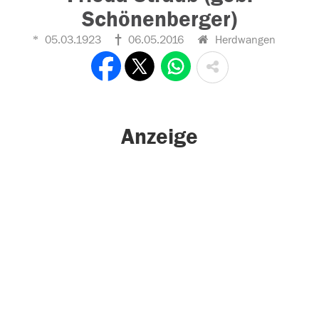
Schönenberger)
05.03.1923
06.05.2016
Herdwangen
Anzeige