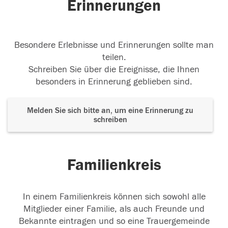
Erinnerungen
Besondere Erlebnisse und Erinnerungen sollte man
teilen.
Schreiben Sie über die Ereignisse, die Ihnen
besonders in Erinnerung geblieben sind.
Melden Sie sich bitte an, um eine Erinnerung zu
schreiben
Familienkreis
In einem Familienkreis können sich sowohl alle
Mitglieder einer Familie, als auch Freunde und
Bekannte eintragen und so eine Trauergemeinde