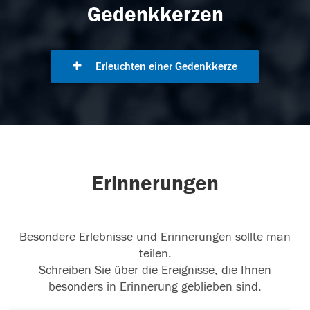
Gedenkkerzen
Erleuchten einer Gedenkkerze
Erinnerungen
Besondere Erlebnisse und Erinnerungen sollte man
teilen.
Schreiben Sie über die Ereignisse, die Ihnen
besonders in Erinnerung geblieben sind.