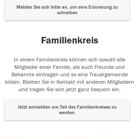
Melden Sie sich bitte an, um eine Erinnerung zu
schreiben
Familienkreis
In einem Familienkreis können sich sowohl alle
Mitglieder einer Familie, als auch Freunde und
Bekannte eintragen und so eine Trauergemeinde
bilden. Bleiben Sie in Kontakt mit anderen Mitgliedern
und tragen Sie sich jetzt ganz bequem ein.
Jetzt anmelden um Teil des Familienkreises zu
werden.
Der Tod ist nicht das Ende, nicht die
Vergänglichkeit,