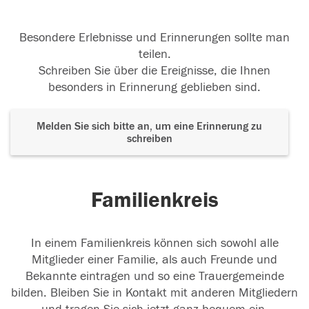
Besondere Erlebnisse und Erinnerungen sollte man
teilen.
Schreiben Sie über die Ereignisse, die Ihnen
besonders in Erinnerung geblieben sind.
Melden Sie sich bitte an, um eine Erinnerung zu
schreiben
Familienkreis
In einem Familienkreis können sich sowohl alle
Mitglieder einer Familie, als auch Freunde und
Bekannte eintragen und so eine Trauergemeinde
bilden. Bleiben Sie in Kontakt mit anderen Mitgliedern