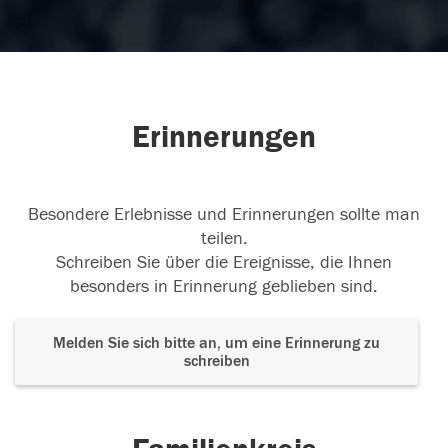
Erinnerungen
Besondere Erlebnisse und Erinnerungen sollte man
teilen.
Schreiben Sie über die Ereignisse, die Ihnen
besonders in Erinnerung geblieben sind.
Melden Sie sich bitte an, um eine Erinnerung zu
schreiben