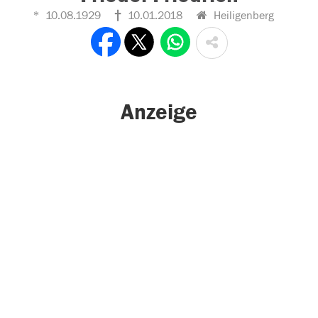
10.08.1929
10.01.2018
Heiligenberg
Anzeige