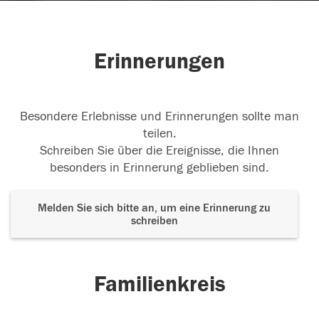
Erinnerungen
Besondere Erlebnisse und Erinnerungen sollte man
teilen.
Schreiben Sie über die Ereignisse, die Ihnen
besonders in Erinnerung geblieben sind.
Melden Sie sich bitte an, um eine Erinnerung zu
schreiben
Familienkreis