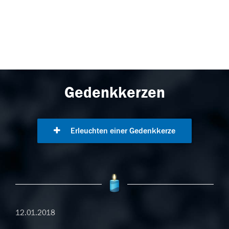
Gedenkkerzen
Erleuchten einer Gedenkkerze
12.01.2018