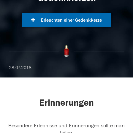
Erleuchten einer Gedenkkerze
28.07.2018
Erinnerungen
Besondere Erlebnisse und Erinnerungen sollte man
teilen.