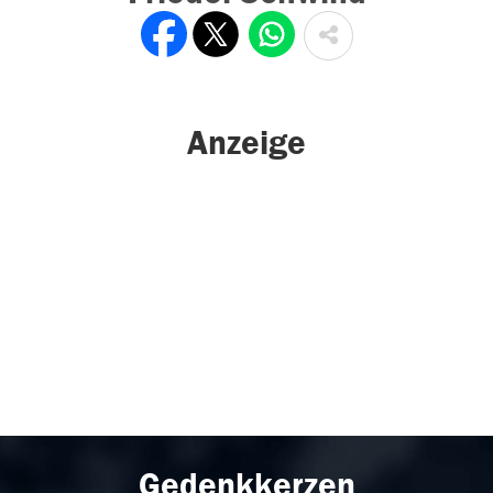
Anzeige
Gedenkkerzen