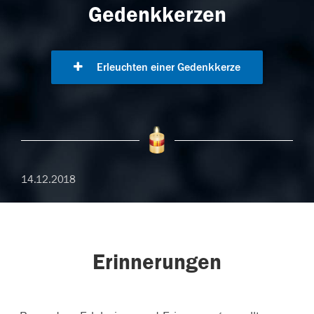
Gedenkkerzen
Erleuchten einer Gedenkkerze
14.12.2018
Erinnerungen