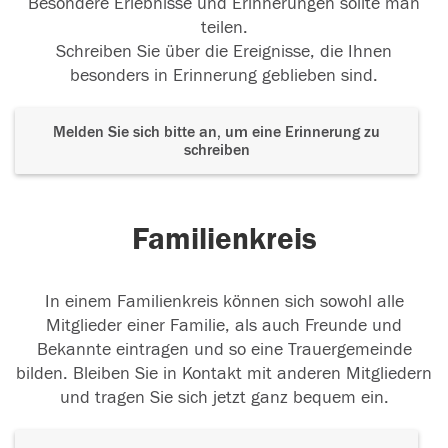
Besondere Erlebnisse und Erinnerungen sollte man
teilen.
Schreiben Sie über die Ereignisse, die Ihnen
besonders in Erinnerung geblieben sind.
Melden Sie sich bitte an, um eine Erinnerung zu
schreiben
Familienkreis
In einem Familienkreis können sich sowohl alle
Mitglieder einer Familie, als auch Freunde und
Bekannte eintragen und so eine Trauergemeinde
bilden. Bleiben Sie in Kontakt mit anderen Mitgliedern
und tragen Sie sich jetzt ganz bequem ein.