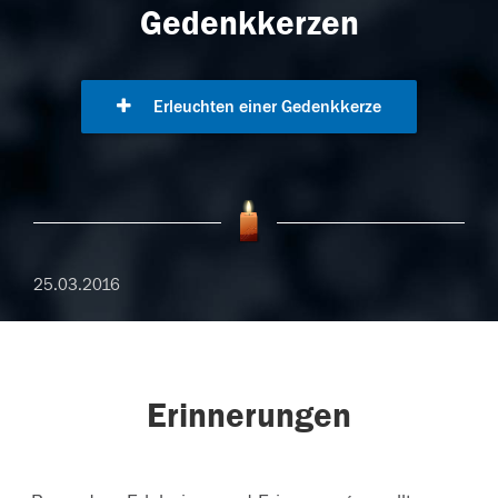
Gedenkkerzen
Erleuchten einer Gedenkkerze
25.03.2016
Erinnerungen