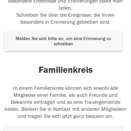
Besondere Erlebnisse und Erinnerungen sollte man
teilen.
Schreiben Sie über die Ereignisse, die Ihnen
besonders in Erinnerung geblieben sind.
Melden Sie sich bitte an, um eine Erinnerung zu
schreiben
Familienkreis
In einem Familienkreis können sich sowohl alle
Mitglieder einer Familie, als auch Freunde und
Bekannte eintragen und so eine Trauergemeinde
bilden. Bleiben Sie in Kontakt mit anderen Mitgliedern
und tragen Sie sich jetzt ganz bequem ein.