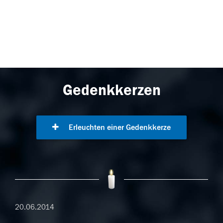
Gedenkkerzen
Erleuchten einer Gedenkkerze
20.06.2014