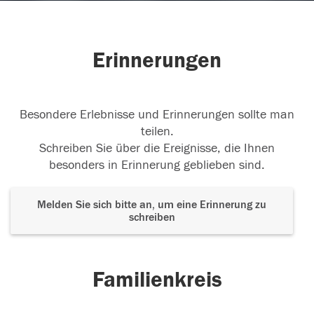
Erinnerungen
Besondere Erlebnisse und Erinnerungen sollte man
teilen.
Schreiben Sie über die Ereignisse, die Ihnen
besonders in Erinnerung geblieben sind.
Melden Sie sich bitte an, um eine Erinnerung zu
schreiben
Familienkreis