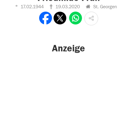
17.02.1944
19.03.2020
St. Georgen
Anzeige