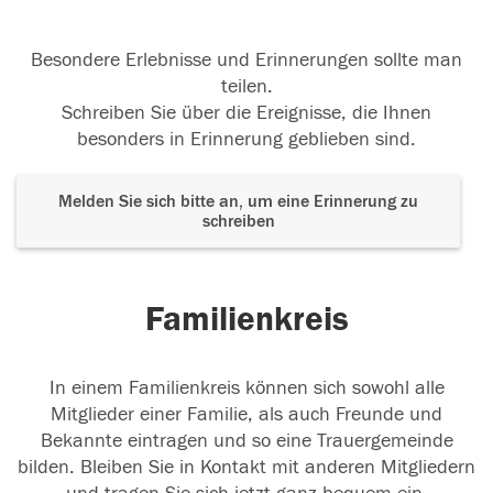
Besondere Erlebnisse und Erinnerungen sollte man
teilen.
Schreiben Sie über die Ereignisse, die Ihnen
besonders in Erinnerung geblieben sind.
Melden Sie sich bitte an, um eine Erinnerung zu
schreiben
Familienkreis
In einem Familienkreis können sich sowohl alle
Mitglieder einer Familie, als auch Freunde und
Bekannte eintragen und so eine Trauergemeinde
bilden. Bleiben Sie in Kontakt mit anderen Mitgliedern