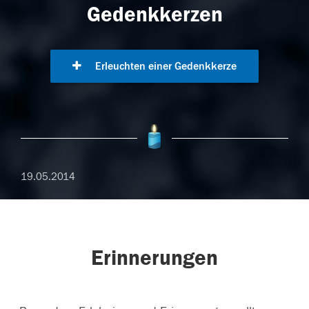
Gedenkkerzen
Erleuchten einer Gedenkkerze
19.05.2014
Erinnerungen