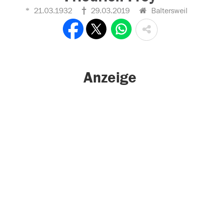
21.03.1932
29.03.2019
Baltersweil
Anzeige