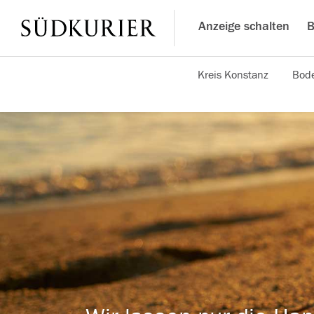
Anzeige schalten
B
Kreis Konstanz
Bode