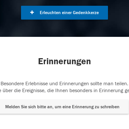
Erleuchten einer Gedenkkerze
Erinnerungen
Besondere Erlebnisse und Erinnerungen sollte man teilen.
 über die Ereignisse, die Ihnen besonders in Erinnerung g
Melden Sie sich bitte an, um eine Erinnerung zu schreiben