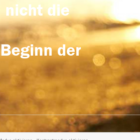
 nicht die
 Beginn der