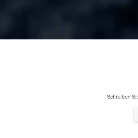
Schreiben Sie