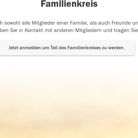
Familienkreis
h sowohl alle Mitglieder einer Familie, als auch Freunde 
ben Sie in Kontakt mit anderen Mitgliedern und tragen Sie
Jetzt anmelden um Teil des Familienkreises zu werden.