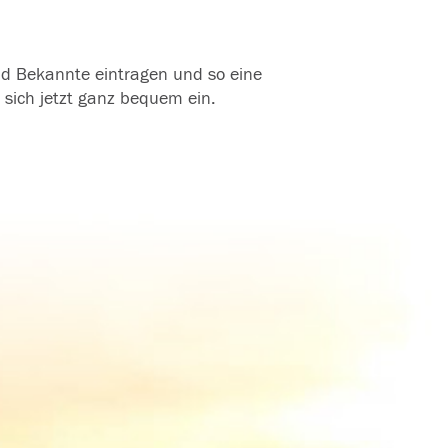
und Bekannte eintragen und so eine
 sich jetzt ganz bequem ein.