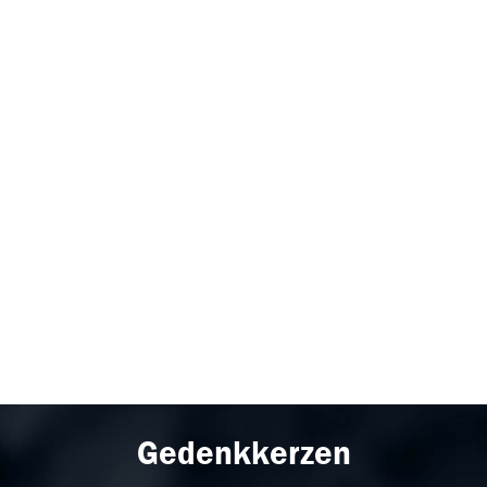
Gedenkkerzen