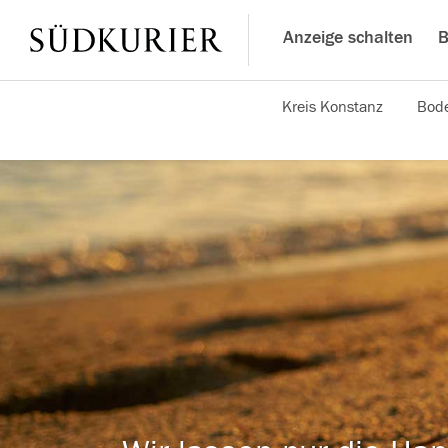
Anzeige schalten
B
Kreis Konstanz
Bode