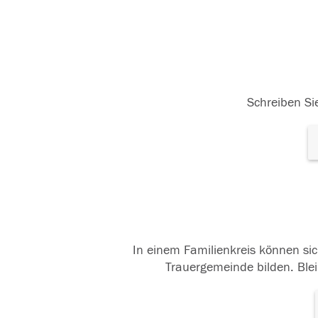
Schreiben Sie
In einem Familienkreis können sic
Trauergemeinde bilden. Blei