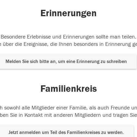
Erinnerungen
Besondere Erlebnisse und Erinnerungen sollte man teilen.
 über die Ereignisse, die Ihnen besonders in Erinnerung g
Melden Sie sich bitte an, um eine Erinnerung zu schreiben
Familienkreis
h sowohl alle Mitglieder einer Familie, als auch Freunde 
ben Sie in Kontakt mit anderen Mitgliedern und tragen Sie
Jetzt anmelden um Teil des Familienkreises zu werden.