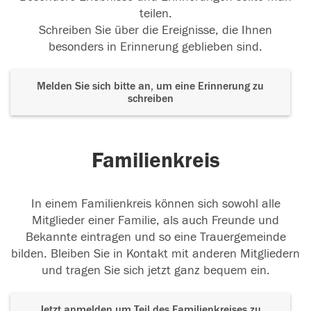
teilen.
Schreiben Sie über die Ereignisse, die Ihnen
besonders in Erinnerung geblieben sind.
Melden Sie sich bitte an, um eine Erinnerung zu
schreiben
Familienkreis
In einem Familienkreis können sich sowohl alle
Mitglieder einer Familie, als auch Freunde und
Bekannte eintragen und so eine Trauergemeinde
bilden. Bleiben Sie in Kontakt mit anderen Mitgliedern
und tragen Sie sich jetzt ganz bequem ein.
Jetzt anmelden um Teil des Familienkreises zu