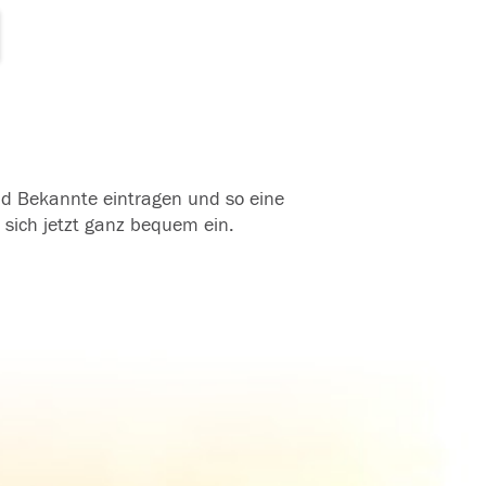
und Bekannte eintragen und so eine
 sich jetzt ganz bequem ein.