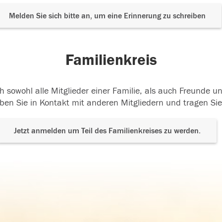
Melden Sie sich bitte an, um eine Erinnerung zu schreiben
Familienkreis
h sowohl alle Mitglieder einer Familie, als auch Freunde 
ben Sie in Kontakt mit anderen Mitgliedern und tragen Sie
Jetzt anmelden um Teil des Familienkreises zu werden.