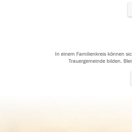
In einem Familienkreis können sic
Trauergemeinde bilden. Blei