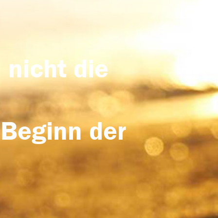
 nicht die
 Beginn der