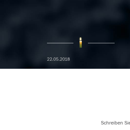
22.05.2018
Schreiben Sie