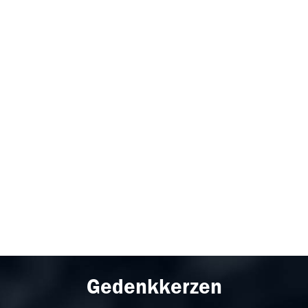
Gedenkkerzen