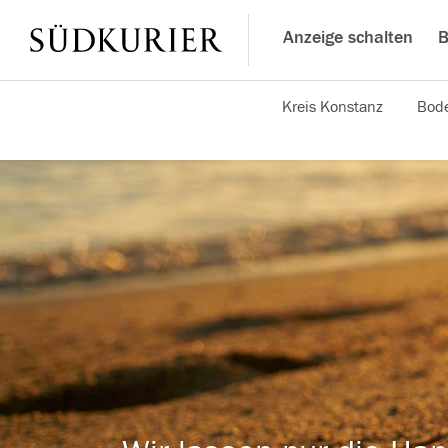
Anzeige schalten
B
Kreis Konstanz
Bode