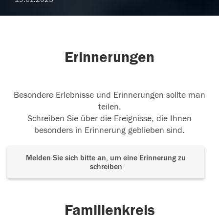
Erinnerungen
Besondere Erlebnisse und Erinnerungen sollte man
teilen.
Schreiben Sie über die Ereignisse, die Ihnen
besonders in Erinnerung geblieben sind.
Melden Sie sich bitte an, um eine Erinnerung zu
schreiben
Familienkreis