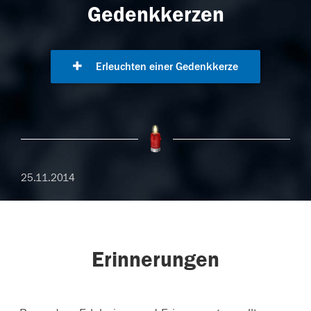
Gedenkkerzen
Erleuchten einer Gedenkkerze
25.11.2014
Erinnerungen