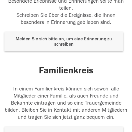
Besondere Erlebnisse und Erinnerungen sollte man
teilen.
Schreiben Sie über die Ereignisse, die Ihnen
besonders in Erinnerung geblieben sind.
Melden Sie sich bitte an, um eine Erinnerung zu
schreiben
Familienkreis
In einem Familienkreis können sich sowohl alle
Mitglieder einer Familie, als auch Freunde und
Bekannte eintragen und so eine Trauergemeinde
bilden. Bleiben Sie in Kontakt mit anderen Mitgliedern
und tragen Sie sich jetzt ganz bequem ein.