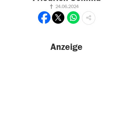
24.06.2024
Anzeige