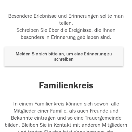
Besondere Erlebnisse und Erinnerungen sollte man
teilen.
Schreiben Sie über die Ereignisse, die Ihnen
besonders in Erinnerung geblieben sind.
Melden Sie sich bitte an, um eine Erinnerung zu
schreiben
Familienkreis
In einem Familienkreis können sich sowohl alle
Mitglieder einer Familie, als auch Freunde und
Bekannte eintragen und so eine Trauergemeinde
bilden. Bleiben Sie in Kontakt mit anderen Mitgliedern