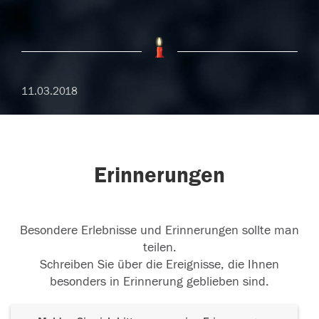
11.03.2018
Erinnerungen
Besondere Erlebnisse und Erinnerungen sollte man
teilen.
Schreiben Sie über die Ereignisse, die Ihnen
besonders in Erinnerung geblieben sind.