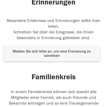
Erinnerungen
Besondere Erlebnisse und Erinnerungen sollte man
teilen.
Schreiben Sie über die Ereignisse, die Ihnen
besonders in Erinnerung geblieben sind.
Melden Sie sich bitte an, um eine Erinnerung zu
schreiben
Familienkreis
In einem Familienkreis können sich sowohl alle
Mitglieder einer Familie, als auch Freunde und
Bekannte eintragen und so eine Trauergemeinde