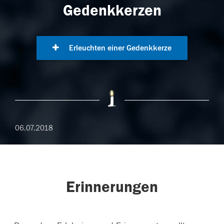
Gedenkkerzen
Erleuchten einer Gedenkkerze
06.07.2018
Erinnerungen