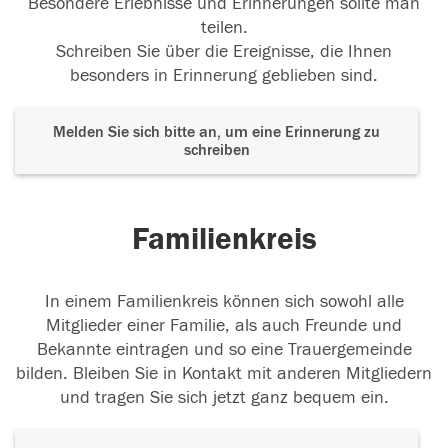
Besondere Erlebnisse und Erinnerungen sollte man
teilen.
Schreiben Sie über die Ereignisse, die Ihnen
besonders in Erinnerung geblieben sind.
Melden Sie sich bitte an, um eine Erinnerung zu
schreiben
Familienkreis
In einem Familienkreis können sich sowohl alle
Mitglieder einer Familie, als auch Freunde und
Bekannte eintragen und so eine Trauergemeinde
bilden. Bleiben Sie in Kontakt mit anderen Mitgliedern
und tragen Sie sich jetzt ganz bequem ein.