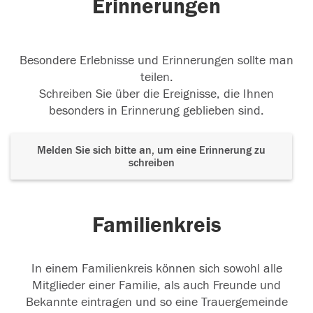
Erinnerungen
Besondere Erlebnisse und Erinnerungen sollte man
teilen.
Schreiben Sie über die Ereignisse, die Ihnen
besonders in Erinnerung geblieben sind.
Melden Sie sich bitte an, um eine Erinnerung zu
schreiben
Familienkreis
In einem Familienkreis können sich sowohl alle
Mitglieder einer Familie, als auch Freunde und
Bekannte eintragen und so eine Trauergemeinde