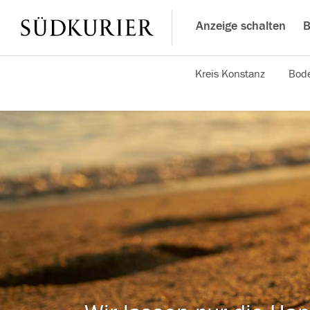
Anzeige schalten
B
Kreis Konstanz
Bode