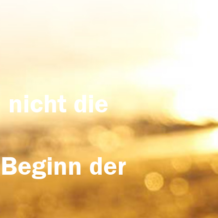
 nicht die
 Beginn der