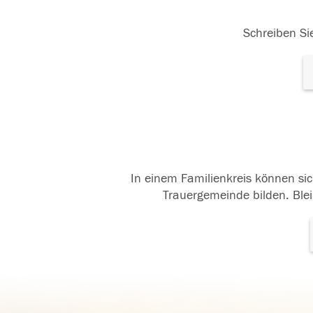
Schreiben Sie
In einem Familienkreis können sic
Trauergemeinde bilden. Blei