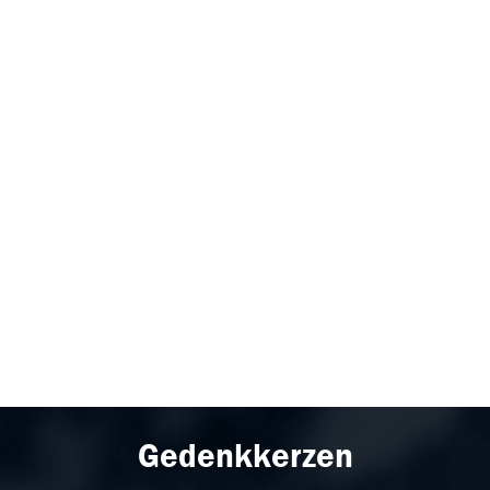
Gedenkkerzen