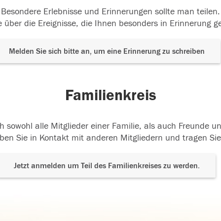
Besondere Erlebnisse und Erinnerungen sollte man teilen.
 über die Ereignisse, die Ihnen besonders in Erinnerung g
Melden Sie sich bitte an, um eine Erinnerung zu schreiben
Familienkreis
h sowohl alle Mitglieder einer Familie, als auch Freunde 
ben Sie in Kontakt mit anderen Mitgliedern und tragen Sie
Jetzt anmelden um Teil des Familienkreises zu werden.