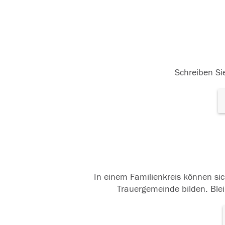
Schreiben Sie
In einem Familienkreis können sic
Trauergemeinde bilden. Blei