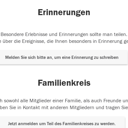
Erinnerungen
Besondere Erlebnisse und Erinnerungen sollte man teilen.
 über die Ereignisse, die Ihnen besonders in Erinnerung g
Melden Sie sich bitte an, um eine Erinnerung zu schreiben
Familienkreis
h sowohl alle Mitglieder einer Familie, als auch Freunde 
ben Sie in Kontakt mit anderen Mitgliedern und tragen Sie
Jetzt anmelden um Teil des Familienkreises zu werden.