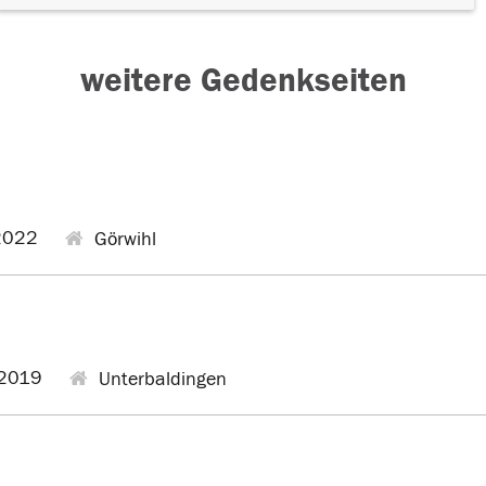
weitere Gedenkseiten
2022
Görwihl
2019
Unterbaldingen