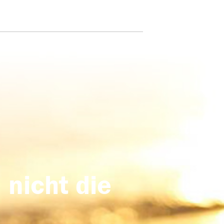
 nicht die