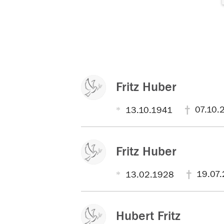
Fritz Huber
07.10.
13.10.1941
Fritz Huber
19.07.
13.02.1928
Hubert Fritz