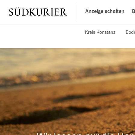
Anzeige schalten
B
Kreis Konstanz
Bode