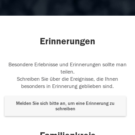
Erinnerungen
Besondere Erlebnisse und Erinnerungen sollte man
teilen.
Schreiben Sie über die Ereignisse, die Ihnen
besonders in Erinnerung geblieben sind.
Melden Sie sich bitte an, um eine Erinnerung zu
schreiben