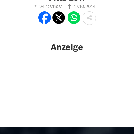
24.12.1927
17.10.2014
Anzeige