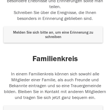
Besondere Erlebnisse und Erinnerungen sollte man
teilen.
Schreiben Sie über die Ereignisse, die Ihnen
besonders in Erinnerung geblieben sind.
Melden Sie sich bitte an, um eine Erinnerung zu
schreiben
Familienkreis
In einem Familienkreis können sich sowohl alle
Mitglieder einer Familie, als auch Freunde und
Bekannte eintragen und so eine Trauergemeinde
bilden. Bleiben Sie in Kontakt mit anderen Mitgliedern
und tragen Sie sich jetzt ganz bequem ein.