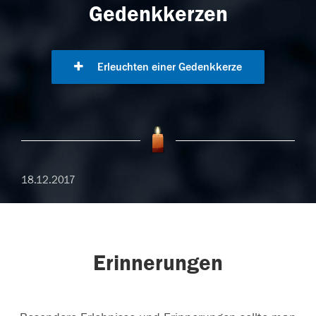
Gedenkkerzen
Erleuchten einer Gedenkkerze
18.12.2017
Erinnerungen