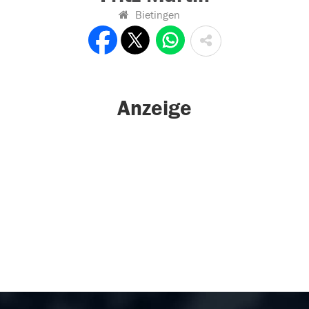
Bietingen
Anzeige