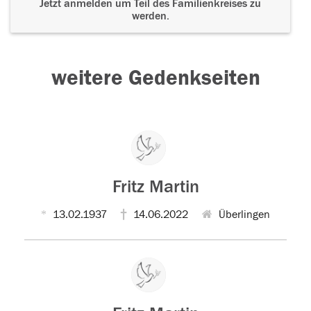
Jetzt anmelden um Teil des Familienkreises zu
werden.
weitere Gedenkseiten
Fritz Martin
13.02.1937
14.06.2022
Überlingen