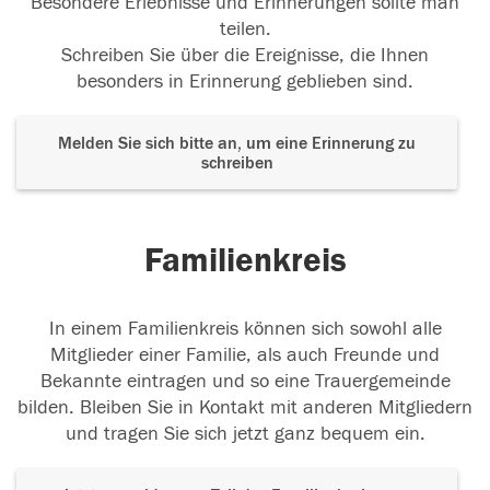
Besondere Erlebnisse und Erinnerungen sollte man
teilen.
Schreiben Sie über die Ereignisse, die Ihnen
besonders in Erinnerung geblieben sind.
Melden Sie sich bitte an, um eine Erinnerung zu
schreiben
Familienkreis
In einem Familienkreis können sich sowohl alle
Mitglieder einer Familie, als auch Freunde und
Bekannte eintragen und so eine Trauergemeinde
bilden. Bleiben Sie in Kontakt mit anderen Mitgliedern
und tragen Sie sich jetzt ganz bequem ein.