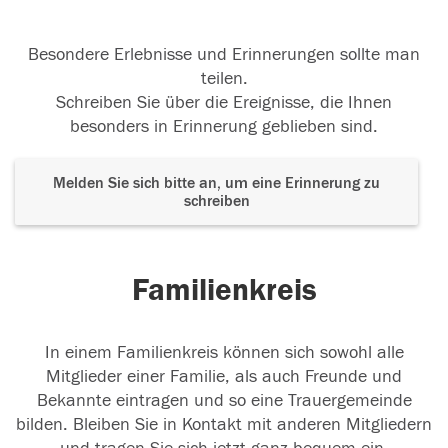
Besondere Erlebnisse und Erinnerungen sollte man
teilen.
Schreiben Sie über die Ereignisse, die Ihnen
besonders in Erinnerung geblieben sind.
Melden Sie sich bitte an, um eine Erinnerung zu
schreiben
Familienkreis
In einem Familienkreis können sich sowohl alle
Mitglieder einer Familie, als auch Freunde und
Bekannte eintragen und so eine Trauergemeinde
bilden. Bleiben Sie in Kontakt mit anderen Mitgliedern