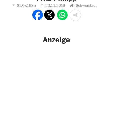
31.07.1935
20.11.2016
Schwörstadt
Anzeige