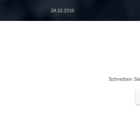
28.10.2016
Schreiben Sie