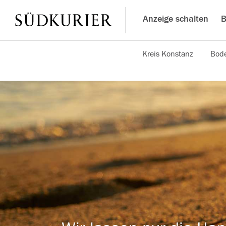
Anzeige schalten
B
Kreis Konstanz
Bode