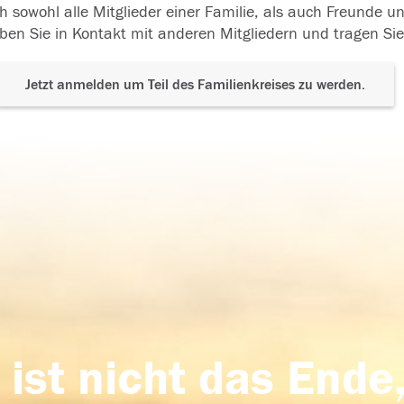
h sowohl alle Mitglieder einer Familie, als auch Freunde 
ben Sie in Kontakt mit anderen Mitgliedern und tragen Sie
Jetzt anmelden um Teil des Familienkreises zu werden.
 ist nicht das Ende,