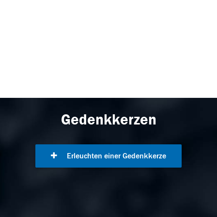
Gedenkkerzen
Erleuchten einer Gedenkkerze