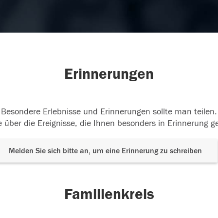
Erinnerungen
Besondere Erlebnisse und Erinnerungen sollte man teilen.
 über die Ereignisse, die Ihnen besonders in Erinnerung g
Melden Sie sich bitte an, um eine Erinnerung zu schreiben
Familienkreis