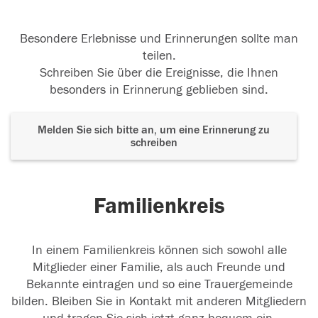
Besondere Erlebnisse und Erinnerungen sollte man
teilen.
Schreiben Sie über die Ereignisse, die Ihnen
besonders in Erinnerung geblieben sind.
Melden Sie sich bitte an, um eine Erinnerung zu
schreiben
Familienkreis
In einem Familienkreis können sich sowohl alle
Mitglieder einer Familie, als auch Freunde und
Bekannte eintragen und so eine Trauergemeinde
bilden. Bleiben Sie in Kontakt mit anderen Mitgliedern