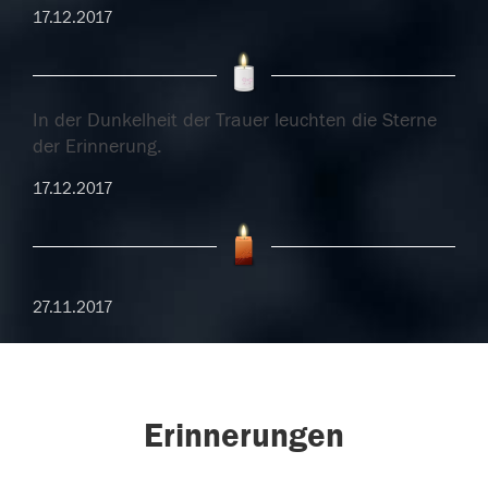
17.12.2017
In der Dunkelheit der Trauer leuchten die Sterne
der Erinnerung.
17.12.2017
27.11.2017
Erinnerungen