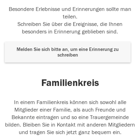
Besondere Erlebnisse und Erinnerungen sollte man
teilen.
Schreiben Sie über die Ereignisse, die Ihnen
besonders in Erinnerung geblieben sind.
Melden Sie sich bitte an, um eine Erinnerung zu
schreiben
Familienkreis
In einem Familienkreis können sich sowohl alle
Mitglieder einer Familie, als auch Freunde und
Bekannte eintragen und so eine Trauergemeinde
bilden. Bleiben Sie in Kontakt mit anderen Mitgliedern
und tragen Sie sich jetzt ganz bequem ein.