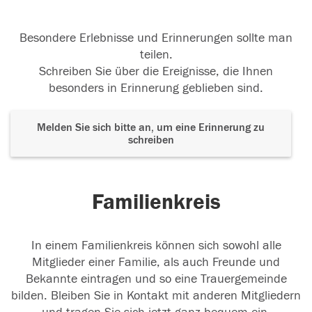
Besondere Erlebnisse und Erinnerungen sollte man
teilen.
Schreiben Sie über die Ereignisse, die Ihnen
besonders in Erinnerung geblieben sind.
Melden Sie sich bitte an, um eine Erinnerung zu
schreiben
Familienkreis
In einem Familienkreis können sich sowohl alle
Mitglieder einer Familie, als auch Freunde und
Bekannte eintragen und so eine Trauergemeinde
bilden. Bleiben Sie in Kontakt mit anderen Mitgliedern