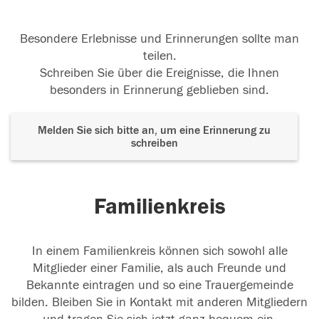
Besondere Erlebnisse und Erinnerungen sollte man
teilen.
Schreiben Sie über die Ereignisse, die Ihnen
besonders in Erinnerung geblieben sind.
Melden Sie sich bitte an, um eine Erinnerung zu
schreiben
Familienkreis
In einem Familienkreis können sich sowohl alle
Mitglieder einer Familie, als auch Freunde und
Bekannte eintragen und so eine Trauergemeinde
bilden. Bleiben Sie in Kontakt mit anderen Mitgliedern