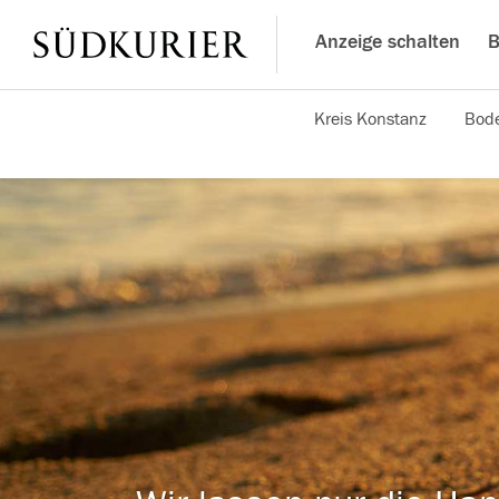
Anzeige schalten
B
Kreis Konstanz
Bode