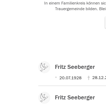
In einem Familienkreis können sic
Trauergemeinde bilden. Blei
Fritz Seeberger
28.12.
20.07.1928
Fritz Seeberger