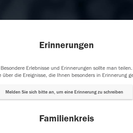
Erinnerungen
Besondere Erlebnisse und Erinnerungen sollte man teilen.
 über die Ereignisse, die Ihnen besonders in Erinnerung g
Melden Sie sich bitte an, um eine Erinnerung zu schreiben
Familienkreis