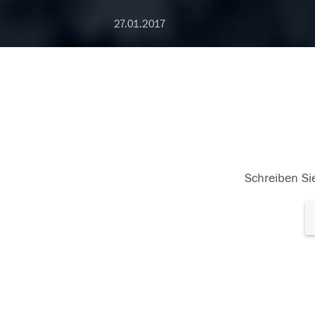
27.01.2017
Schreiben Sie