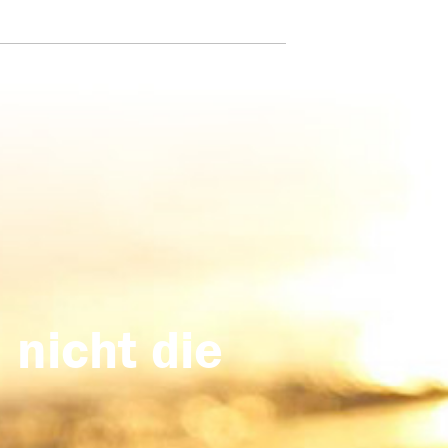
 nicht die