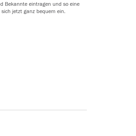
und Bekannte eintragen und so eine
 sich jetzt ganz bequem ein.