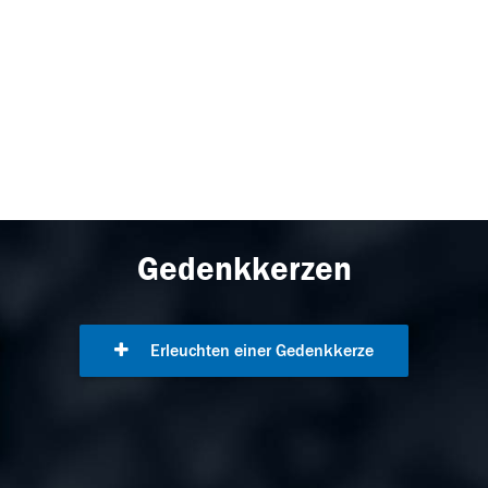
Gedenkkerzen
Erleuchten einer Gedenkkerze