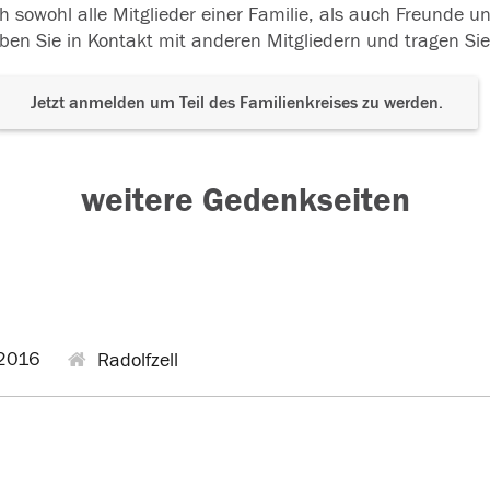
h sowohl alle Mitglieder einer Familie, als auch Freunde 
ben Sie in Kontakt mit anderen Mitgliedern und tragen Sie
Jetzt anmelden um Teil des Familienkreises zu werden.
weitere Gedenkseiten
2016
Radolfzell