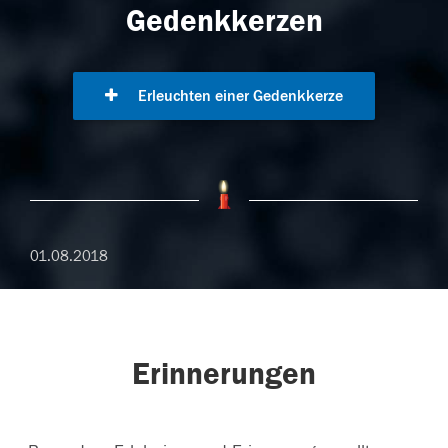
Gedenkkerzen
Erleuchten einer Gedenkkerze
01.08.2018
Erinnerungen