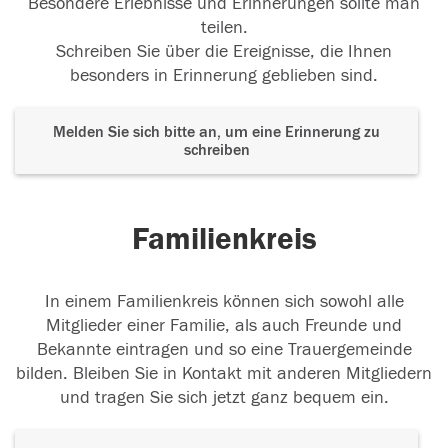
Besondere Erlebnisse und Erinnerungen sollte man
teilen.
Schreiben Sie über die Ereignisse, die Ihnen
besonders in Erinnerung geblieben sind.
Melden Sie sich bitte an, um eine Erinnerung zu
schreiben
Familienkreis
In einem Familienkreis können sich sowohl alle
Mitglieder einer Familie, als auch Freunde und
Bekannte eintragen und so eine Trauergemeinde
bilden. Bleiben Sie in Kontakt mit anderen Mitgliedern
und tragen Sie sich jetzt ganz bequem ein.