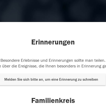
Erinnerungen
Besondere Erlebnisse und Erinnerungen sollte man teilen.
 über die Ereignisse, die Ihnen besonders in Erinnerung g
Melden Sie sich bitte an, um eine Erinnerung zu schreiben
Familienkreis