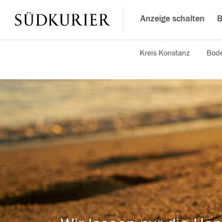
Anzeige schalten
B
Kreis Konstanz
Bode