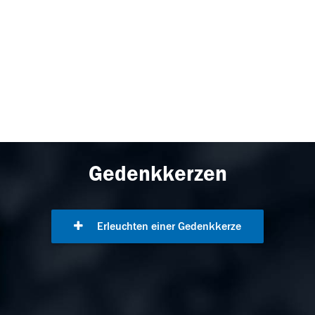
Gedenkkerzen
Erleuchten einer Gedenkkerze