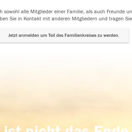
h sowohl alle Mitglieder einer Familie, als auch Freunde 
ben Sie in Kontakt mit anderen Mitgliedern und tragen Sie
Jetzt anmelden um Teil des Familienkreises zu werden.
 ist nicht das Ende,