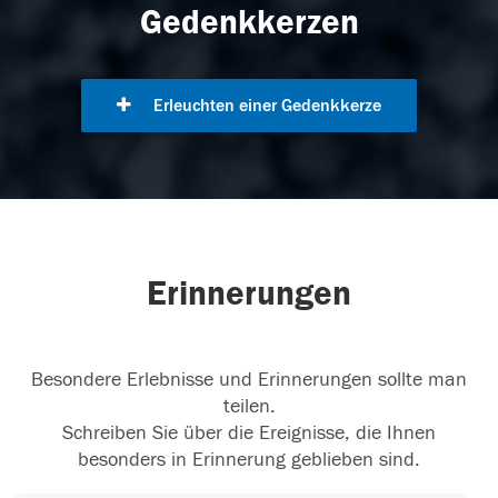
Gedenkkerzen
Erleuchten einer Gedenkkerze
Erinnerungen
Besondere Erlebnisse und Erinnerungen sollte man
teilen.
Schreiben Sie über die Ereignisse, die Ihnen
besonders in Erinnerung geblieben sind.