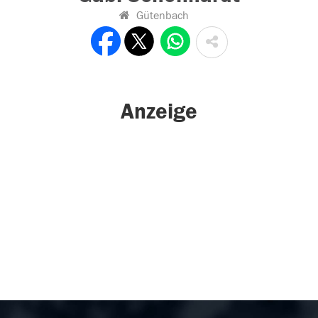
Gütenbach
Anzeige