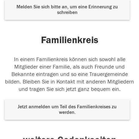
Melden Sie sich bitte an, um eine Erinnerung zu
schreiben
Familienkreis
In einem Familienkreis können sich sowohl alle
Mitglieder einer Familie, als auch Freunde und
Bekannte eintragen und so eine Trauergemeinde
bilden. Bleiben Sie in Kontakt mit anderen Mitgliedern
und tragen Sie sich jetzt ganz bequem ein.
Jetzt anmelden um Teil des Familienkreises zu
werden.