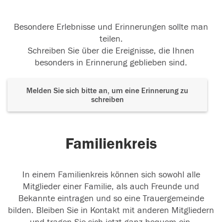
Besondere Erlebnisse und Erinnerungen sollte man
teilen.
Schreiben Sie über die Ereignisse, die Ihnen
besonders in Erinnerung geblieben sind.
Melden Sie sich bitte an, um eine Erinnerung zu
schreiben
Familienkreis
In einem Familienkreis können sich sowohl alle
Mitglieder einer Familie, als auch Freunde und
Bekannte eintragen und so eine Trauergemeinde
bilden. Bleiben Sie in Kontakt mit anderen Mitgliedern