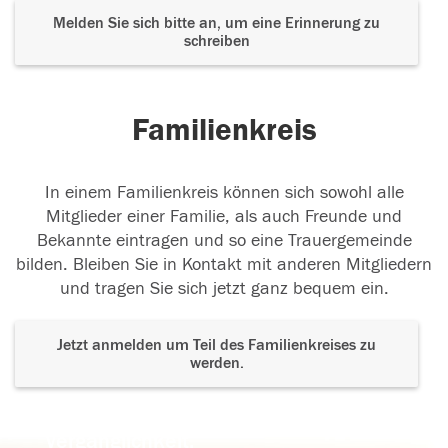
Melden Sie sich bitte an, um eine Erinnerung zu
schreiben
Familienkreis
In einem Familienkreis können sich sowohl alle
Mitglieder einer Familie, als auch Freunde und
Bekannte eintragen und so eine Trauergemeinde
bilden. Bleiben Sie in Kontakt mit anderen Mitgliedern
und tragen Sie sich jetzt ganz bequem ein.
Jetzt anmelden um Teil des Familienkreises zu
werden.
Der Tod ist nicht das Ende, nicht die
Vergänglichkeit,