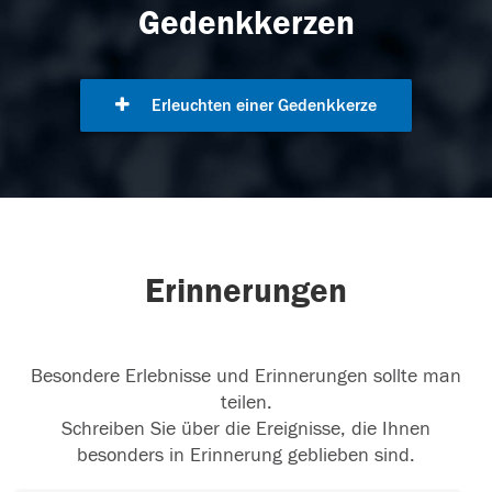
Gedenkkerzen
Erleuchten einer Gedenkkerze
Erinnerungen
Besondere Erlebnisse und Erinnerungen sollte man
teilen.
Schreiben Sie über die Ereignisse, die Ihnen
besonders in Erinnerung geblieben sind.