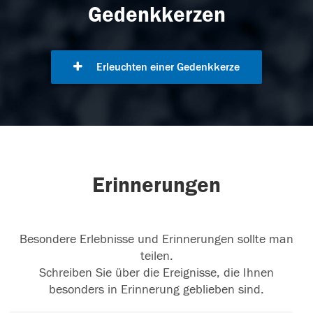
Gedenkkerzen
Erleuchten einer Gedenkkerze
Erinnerungen
Besondere Erlebnisse und Erinnerungen sollte man
teilen.
Schreiben Sie über die Ereignisse, die Ihnen
besonders in Erinnerung geblieben sind.