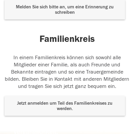
Melden Sie sich bitte an, um eine Erinnerung zu
schreiben
Familienkreis
In einem Familienkreis können sich sowohl alle
Mitglieder einer Familie, als auch Freunde und
Bekannte eintragen und so eine Trauergemeinde
bilden. Bleiben Sie in Kontakt mit anderen Mitgliedern
und tragen Sie sich jetzt ganz bequem ein.
Jetzt anmelden um Teil des Familienkreises zu
werden.
Der Tod ist nicht das Ende, nicht die
Vergänglichkeit,