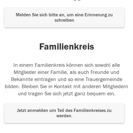
Melden Sie sich bitte an, um eine Erinnerung zu
schreiben
Familienkreis
In einem Familienkreis können sich sowohl alle
Mitglieder einer Familie, als auch Freunde und
Bekannte eintragen und so eine Trauergemeinde
bilden. Bleiben Sie in Kontakt mit anderen Mitgliedern
und tragen Sie sich jetzt ganz bequem ein.
Jetzt anmelden um Teil des Familienkreises zu
werden.
Der Tod ist nicht das Ende, nicht die