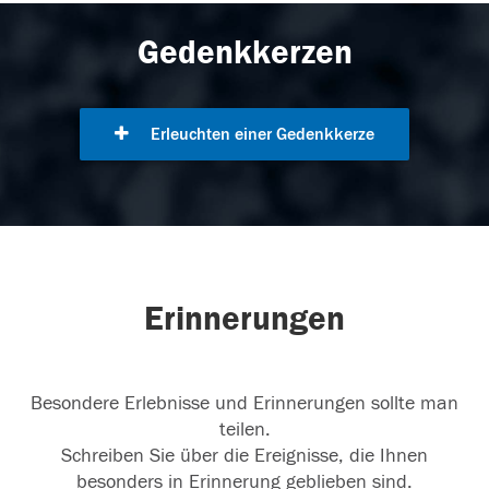
Gedenkkerzen
Erleuchten einer Gedenkkerze
Erinnerungen
Besondere Erlebnisse und Erinnerungen sollte man
teilen.
Schreiben Sie über die Ereignisse, die Ihnen
besonders in Erinnerung geblieben sind.