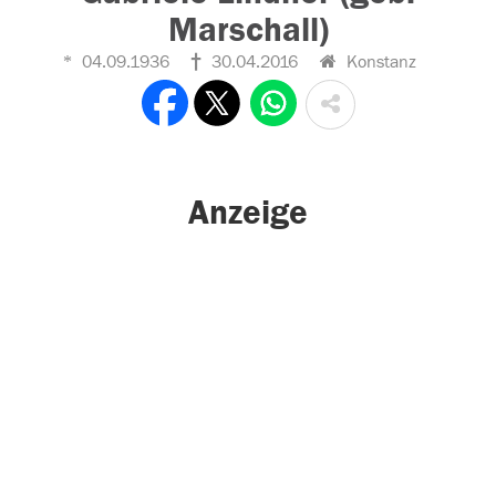
Marschall)
04.09.1936
30.04.2016
Konstanz
Anzeige