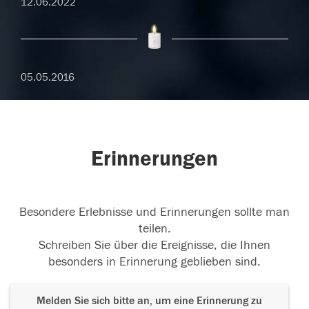
12.06.2022
05.05.2016
Erinnerungen
Besondere Erlebnisse und Erinnerungen sollte man
teilen.
Schreiben Sie über die Ereignisse, die Ihnen
besonders in Erinnerung geblieben sind.
Melden Sie sich bitte an, um eine Erinnerung zu